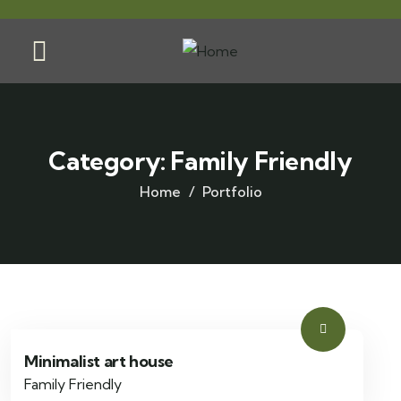
Category:
Family Friendly
Home
Portfolio
Minimalist art house
Family Friendly