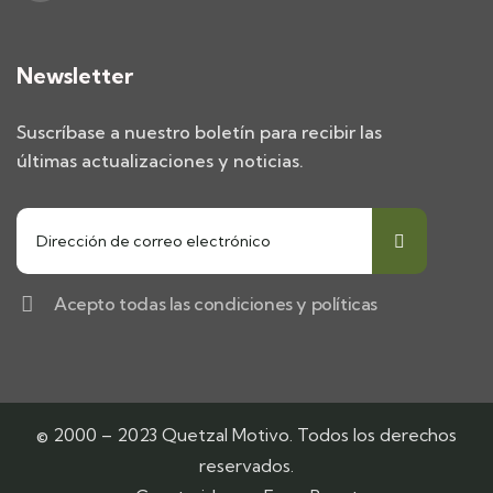
Newsletter
Suscríbase a nuestro boletín para recibir las
últimas actualizaciones y noticias.
Acepto todas las condiciones y políticas
© 2000 – 2023 Quetzal Motivo. Todos los derechos
reservados.