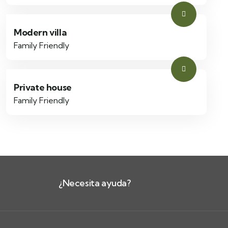
Modern villa
Family Friendly
Private house
Family Friendly
¿Necesita ayuda?