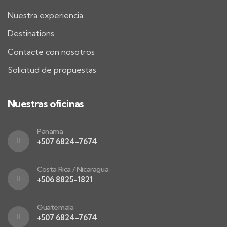
Nuestra experiencia
Destinations
Contacte con nosotros
Solicitud de propuestas
Nuestras oficinas
Panama
+507 6824-7674
Costa Rica / Nicaragua
+506 8825-1821
Guatemala
+507 6824-7674