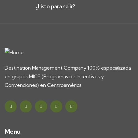
¿Listo para salir?
Destination Management Company 100% especializada
en grupos MICE (Programas de Incentivos y
Convenciones) en Centroamérica.
Menu