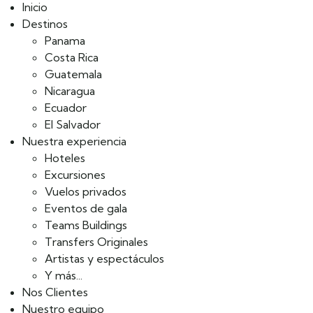
Inicio
Destinos
Panama
Costa Rica
Guatemala
Nicaragua
Ecuador
El Salvador
Nuestra experiencia
Hoteles
Excursiones
Vuelos privados
Eventos de gala
Teams Buildings
Transfers Originales
Artistas y espectáculos
Y más...
Nos Clientes
Nuestro equipo