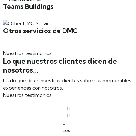
Teams Buildings
Otros servicios de DMC
Nuestros testimonios
Lo que nuestros clientes dicen de
nosotros...
Lea lo que dicen nuestros clientes sobre sus memorables
experiencias con nosotros.
Nuestros testimonios
Los