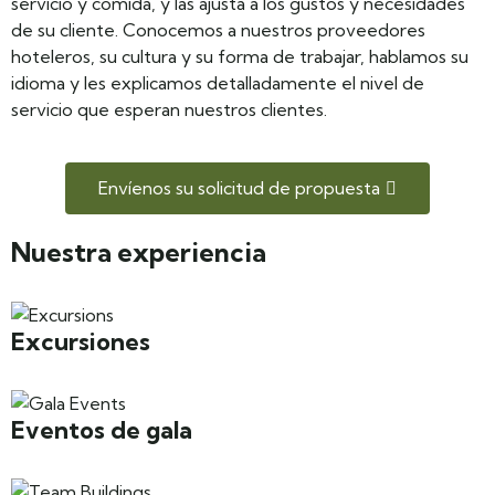
servicio y comida, y las ajusta a los gustos y necesidades
de su cliente. Conocemos a nuestros proveedores
hoteleros, su cultura y su forma de trabajar, hablamos su
idioma y les explicamos detalladamente el nivel de
servicio que esperan nuestros clientes.
Envíenos su solicitud de propuesta
Nuestra experiencia
Excursiones
Eventos de gala