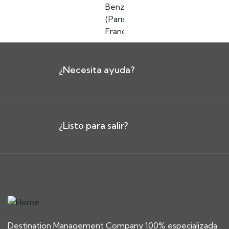
Benz
(Paris,
France)
¿Necesita ayuda?
¿Listo para salir?
Destination Management Company 100% especializada