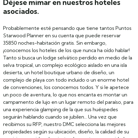
Déjese mimar en nuestros hoteles
asociados.
Probablemente esté pensando que tiene tantos Puntos
Starwood Planner en su cuenta que puede reservar
35850 noches-habitación gratis. Sin embargo,
¡conocemos los hoteles de los que nunca ha oído hablar!
Tanto si busca un lodge selvático perdido en medio de la
selva tropical, un complejo ecológico aislado en una isla
desierta, un hotel boutique urbano de diseño, un
complejo de playa con todo incluido o un enorme hotel
de convenciones, los conocemos todos. Y si le apetece
un poco de aventura, lo que nos encanta es montar un
campamento de lujo en un lugar remoto del paraíso, para
una experiencia glamping de la que sus huéspedes
seguirán hablando cuando se jubilen... Una vez que
recibimos su RFP, nuestro DMC selecciona las mejores
propiedades según su ubicación, diseño, la calidad de su