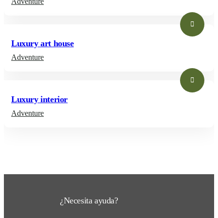
Adventure
Luxury art house
Adventure
Luxury interior
Adventure
¿Necesita ayuda?