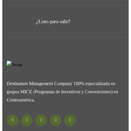
¿Listo para salir?
Destination Management Company 100% especializada en
grupos MICE (Programas de Incentivos y Convenciones) en
Centroamérica.