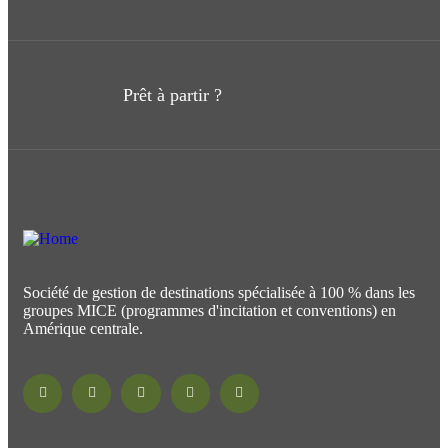
Prêt à partir ?
Société de gestion de destinations spécialisée à 100 % dans les
groupes MICE (programmes d'incitation et conventions) en
Amérique centrale.