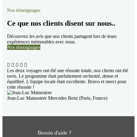
Nos témoignages
Ce que nos clients disent sur nous..
Découvrez les avis que nos clients partagent lors de leurs
expériences mémorables avec nous.
Nos témoignages
Les deux voyages ont été une réussite totale, nos clients ont été
ravis. Le programme était parfaitement orchestré, dense et
équilibré. L'équipe locale était excellente. Bravo et merci pour
cette réussite !
Jean-Luc Matussiere
Mercedes Benz (Paris, France)
Besoin d'aide ?