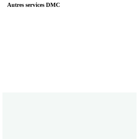
Autres services DMC