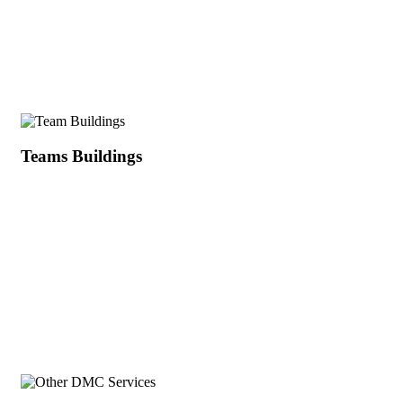
Teams Buildings