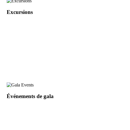
Excursions
Événements de gala