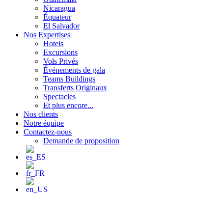
Nicaragua
Équateur
El Salvador
Nos Expertises
Hotels
Excursions
Vols Privés
Événements de gala
Teams Buildings
Transferts Originaux
Spectacles
Et plus encore...
Nos clients
Notre équipe
Contactez-nous
Demande de proposition