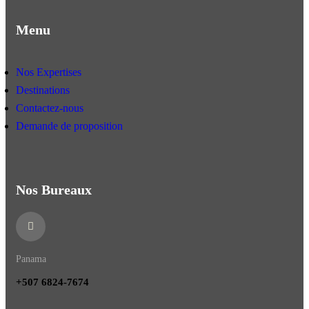
Menu
Nos Expertises
Destinations
Contactez-nous
Demande de proposition
Nos Bureaux
Panama
+507 6824-7674